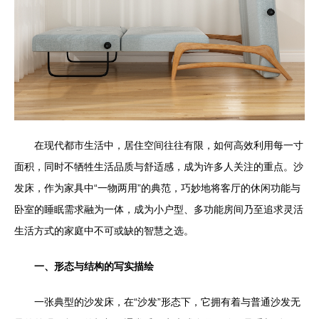
在现代都市生活中，居住空间往往有限，如何高效利用每一寸
面积，同时不牺牲生活品质与舒适感，成为许多人关注的重点。沙
发床，作为家具中“一物两用”的典范，巧妙地将客厅的休闲功能与
卧室的睡眠需求融为一体，成为小户型、多功能房间乃至追求灵活
生活方式的家庭中不可或缺的智慧之选。
一、形态与结构的写实描绘
一张典型的沙发床，在“沙发”形态下，它拥有着与普通沙发无