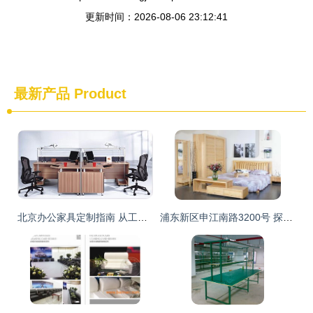
更新时间：2026-08-06 23:12:41
最新产品
Product
北京办公家具定制指南 从工位桌椅到文件柜一站式解决方案
浦东新区申江南路3200号 探访海昭家具家电交易市场的旧货回收与家具流通生态