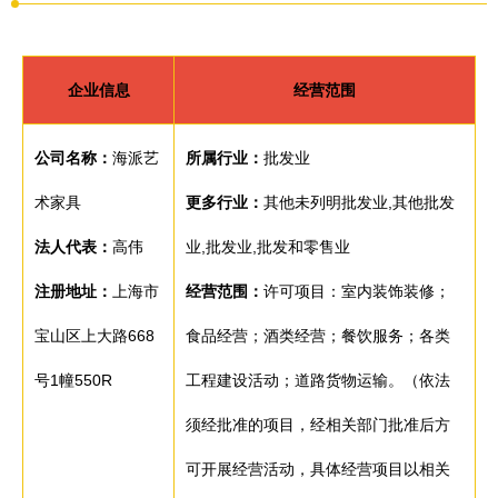
企业信息
经营范围
公司名称：
海派艺
所属行业：
批发业
术家具
更多行业：
其他未列明批发业,其他批发
法人代表：
高伟
业,批发业,批发和零售业
注册地址：
上海市
经营范围：
许可项目：室内装饰装修；
宝山区上大路668
食品经营；酒类经营；餐饮服务；各类
号1幢550R
工程建设活动；道路货物运输。（依法
须经批准的项目，经相关部门批准后方
可开展经营活动，具体经营项目以相关