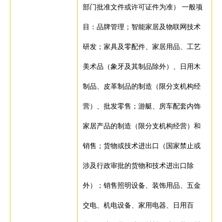
部门批准文件或许可证件为准） 一般项
目：品牌管理；智能家居及物联网技术
研发；家具及零配件、家居用品、工艺
美术品（象牙及其制品除外）、日用木
制品、皮革制品的制造（限分支机构经
营）、批发零售；游艇、房车配套内饰
家居产品的制造（限分支机构经营）和
销售；货物或技术进出口（国家禁止或
涉及行政审批的货物和技术进出口除
外）；销售照明设备、装饰用品、五金
交电、机电设备、家用电器、日用百