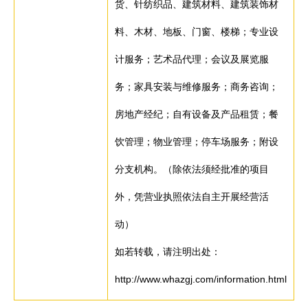
货、针纺织品、建筑材料、建筑装饰材
料、木材、地板、门窗、楼梯；专业设
计服务；艺术品代理；会议及展览服
务；家具安装与维修服务；商务咨询；
房地产经纪；自有设备及产品租赁；餐
饮管理；物业管理；停车场服务；附设
分支机构。（除依法须经批准的项目
外，凭营业执照依法自主开展经营活
动）
如若转载，请注明出处：
http://www.whazgj.com/information.html