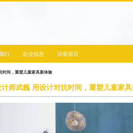
我们
企业信息
访客留言
抗时间，重塑儿童家具新体验
设计师武巍 用设计对抗时间，重塑儿童家具