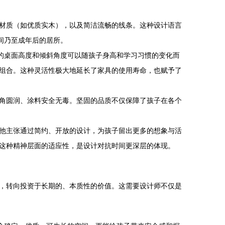
材质（如优质实木），以及简洁流畅的线条。这种设计语言
间乃至成年后的居所。
桌的桌面高度和倾斜角度可以随孩子身高和学习习惯的变化而
组合。这种灵活性极大地延长了家具的使用寿命，也赋予了
角圆润、涂料安全无毒。坚固的品质不仅保障了孩子在各个
。
他主张通过简约、开放的设计，为孩子留出更多的想象与活
这种精神层面的适应性，是设计对抗时间更深层的体现。
，转向投资于长期的、本质性的价值。这需要设计师不仅是