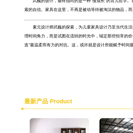
武巍的设计，最终指向的是一种“慢成长”的育儿哲学
索的自信。家具在这里，不再是被动等待被淘汰的物品，而
素元设计师武巍的探索，为儿童家具设计乃至当代生活
理时间角力，而是试图在流转的时光中，锚定那些恒常的价
迭”最温柔而有力的对抗。这，或许就是设计所能赋予时间
最新产品
Product