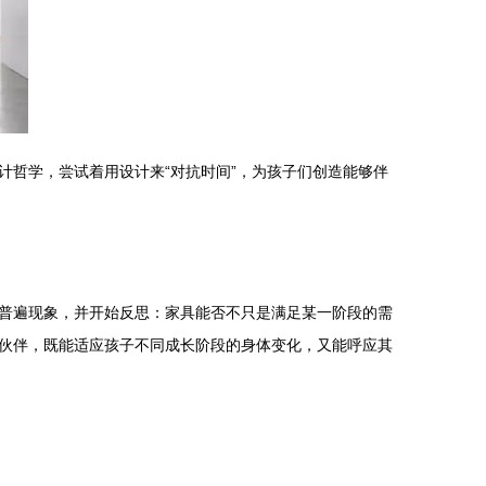
哲学，尝试着用设计来“对抗时间”，为孩子们创造能够伴
普遍现象，并开始反思：家具能否不只是满足某一阶段的需
伙伴，既能适应孩子不同成长阶段的身体变化，又能呼应其