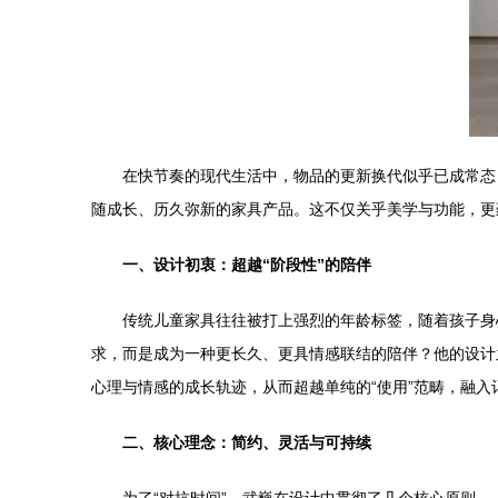
在快节奏的现代生活中，物品的更新换代似乎已成常态
随成长、历久弥新的家具产品。这不仅关乎美学与功能，更
一、设计初衷：超越“阶段性”的陪伴
传统儿童家具往往被打上强烈的年龄标签，随着孩子身
求，而是成为一种更长久、更具情感联结的陪伴？他的设计
心理与情感的成长轨迹，从而超越单纯的“使用”范畴，融入
二、核心理念：简约、灵活与可持续