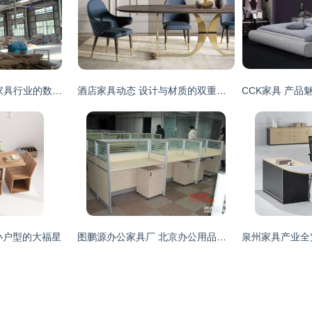
一呼百应公司频道 家具行业的数字化先锋与一站式服务专家
酒店家具动态 设计与材质的双重进化
小户型的大福星
图鹏源办公家具厂 北京办公用品与家具定制的专业之选