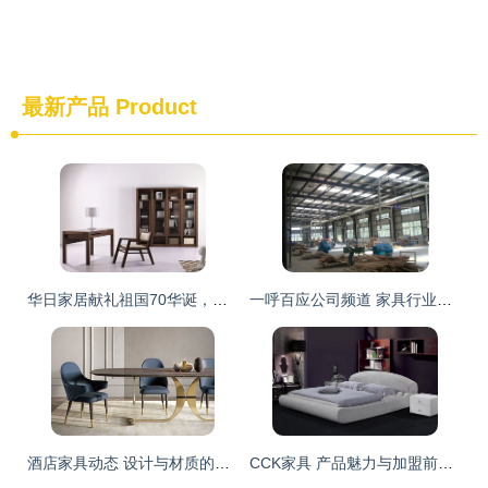
最新产品
Product
华日家居献礼祖国70华诞，十一新开70店彰显使命担当
一呼百应公司频道 家具行业的数字化先锋与一站式服务专家
酒店家具动态 设计与材质的双重进化
CCK家具 产品魅力与加盟前景全面解析