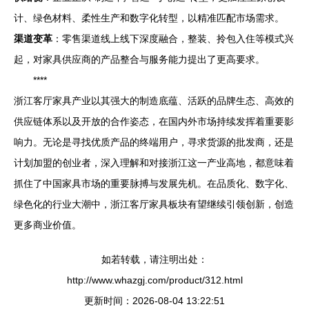
计、绿色材料、柔性生产和数字化转型，以精准匹配市场需求。
渠道变革
：零售渠道线上线下深度融合，整装、拎包入住等模式兴
起，对家具供应商的产品整合与服务能力提出了更高要求。
****
浙江客厅家具产业以其强大的制造底蕴、活跃的品牌生态、高效的
供应链体系以及开放的合作姿态，在国内外市场持续发挥着重要影
响力。无论是寻找优质产品的终端用户，寻求货源的批发商，还是
计划加盟的创业者，深入理解和对接浙江这一产业高地，都意味着
抓住了中国家具市场的重要脉搏与发展先机。在品质化、数字化、
绿色化的行业大潮中，浙江客厅家具板块有望继续引领创新，创造
更多商业价值。
如若转载，请注明出处：
http://www.whazgj.com/product/312.html
更新时间：2026-08-04 13:22:51