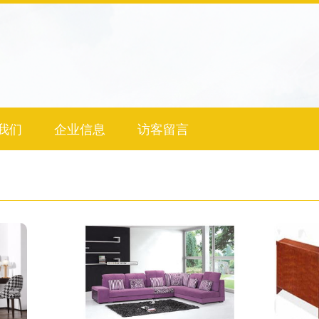
我们
企业信息
访客留言