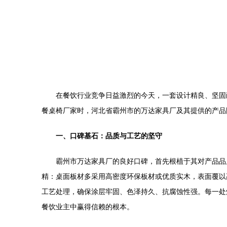
在餐饮行业竞争日益激烈的今天，一套设计精良、坚固
餐桌椅厂家时，河北省霸州市的万达家具厂及其提供的产品
一、口碑基石：品质与工艺的坚守
霸州市万达家具厂的良好口碑，首先根植于其对产品品
精：桌面板材多采用高密度环保板材或优质实木，表面覆以
工艺处理，确保涂层牢固、色泽持久、抗腐蚀性强。每一处
餐饮业主中赢得信赖的根本。