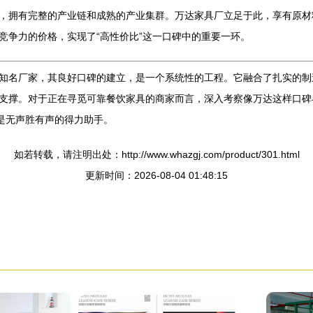
，拥有完整的产业链和成熟的产业集群。万达家具厂立足于此，享有原材
竞争力的价格，实现了“高性价比”这一口碑中的重要一环。
知名厂家，其良好口碑的建立，是一个系统性的工程。它融合了扎实的制
支撑。对于正在寻觅可靠餐饮家具的商家而言，深入考察像万达这样口碑
是无声胜有声的得力助手。
如若转载，请注明出处：http://www.whazgj.com/product/301.html
更新时间：2026-08-04 01:48:15