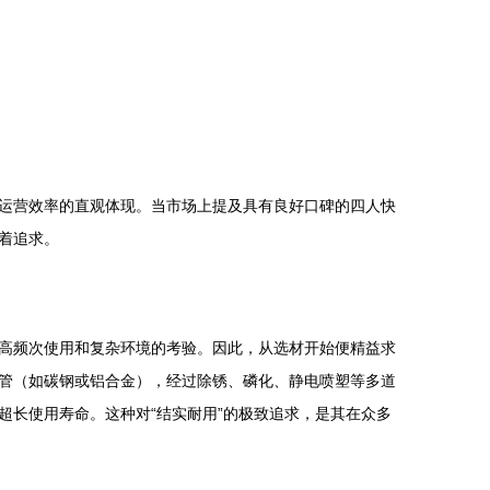
运营效率的直观体现。当市场上提及具有良好口碑的四人快
着追求。
高频次使用和复杂环境的考验。因此，从选材开始便精益求
管（如碳钢或铝合金），经过除锈、磷化、静电喷塑等多道
长使用寿命。这种对“结实耐用”的极致追求，是其在众多