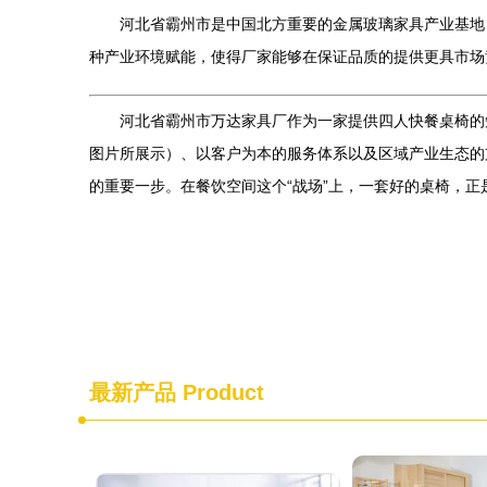
河北省霸州市是中国北方重要的金属玻璃家具产业基地
种产业环境赋能，使得厂家能够在保证品质的提供更具市场
河北省霸州市万达家具厂作为一家提供四人快餐桌椅的
图片所展示）、以客户为本的服务体系以及区域产业生态的
的重要一步。在餐饮空间这个“战场”上，一套好的桌椅，正
最新产品
Product