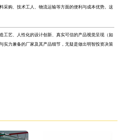
料采购、技术工人、物流运输等方面的便利与成本优势。这
造工艺、人性化的设计创新、真实可信的产品视觉呈现（如
与实力兼备的厂家及其产品细节，无疑是做出明智投资决策