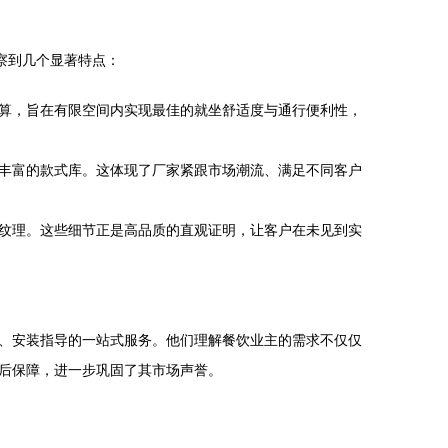
察到几个显著特点：
算，旨在有限空间内实现最佳的就坐舒适度与通行便利性，
丰富的款式库。这体现了厂家紧跟市场潮流、满足不同客户
纹理。这些细节正是高品质的直观证明，让客户在未见到实
、安装指导的一站式服务。他们理解餐饮业主的需求不仅仅
后保障，进一步巩固了其市场声誉。