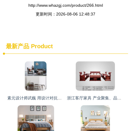
http://www.whazgj.com/product/266.html
更新时间：2026-08-06 12:48:37
最新产品
Product
素元设计师武巍 用设计对抗时间，重塑儿童家具新体验
浙江客厅家具 产业聚集、品牌崛起与市场机遇