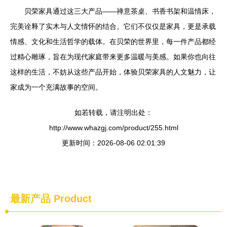
贝荣家具通过这三大产品——禅意茶桌、书香书架和温情床，
完美诠释了实木与人文情怀的结合。它们不仅仅是家具，更是承载
情感、文化和生活哲学的载体。在贝荣的世界里，每一件产品都经
过精心雕琢，旨在为现代家庭带来更多温暖与美感。如果你也向往
这样的生活，不妨从这些产品开始，体验贝荣家具的人文魅力，让
家成为一个充满故事的空间。
如若转载，请注明出处：
http://www.whazgj.com/product/255.html
更新时间：2026-08-06 02:01:39
最新产品
Product