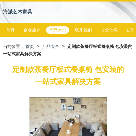
海派艺术家具
首页
企业简介
产品大全
联系我们
企业信息
访客
>
>
当前位置：
首页
产品大全
定制款茶餐厅板式餐桌椅 包安装的
一站式家具解决方案
定制款茶餐厅板式餐桌椅 包安装的
一站式家具解决方案