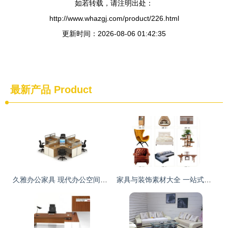
如若转载，请注明出处：
http://www.whazgj.com/product/226.html
更新时间：2026-08-06 01:42:35
最新产品
Product
久雅办公家具 现代办公空间的理想之选与最新产品展示
家具与装饰素材大全 一站式获取92.72MB图片模板、标志与符号资源