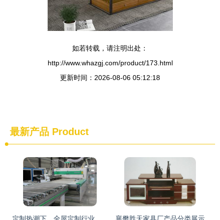
如若转载，请注明出处：
http://www.whazgj.com/product/173.html
更新时间：2026-08-06 05:12:18
最新产品
Product
定制热潮下，全屋定制行业发展的三大转变
襄樊胜天家具厂产品分类展示