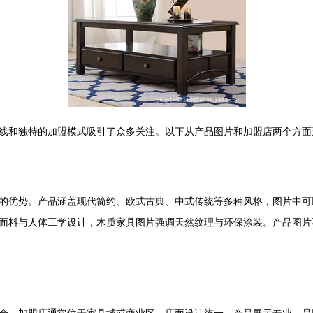
线和独特的加盟模式吸引了众多关注。以下从产品图片和加盟店两个方面
的优势。产品涵盖现代简约、欧式古典、中式传统等多种风格，图片中可
面料与人体工学设计，木质家具图片强调天然纹理与环保涂装。产品图片