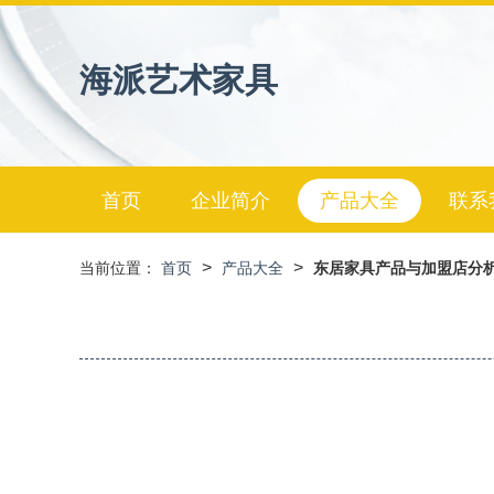
海派艺术家具
首页
企业简介
产品大全
联系
>
>
当前位置：
首页
产品大全
东居家具产品与加盟店分