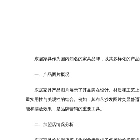
东居家具作为国内知名的家具品牌，以其多样化的产品
一、产品图片概况
东居家具产品图片展示了其品牌在设计、材质和工艺上
重实用性与美观性的结合。例如，其布艺沙发图片突显舒适
能和摆放效果，是品牌营销的重要工具。
二、加盟店情况分析