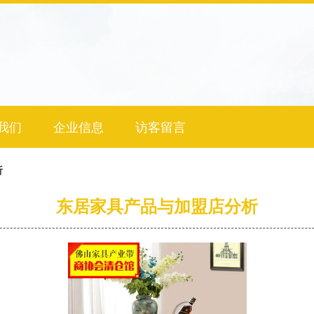
我们
企业信息
访客留言
析
东居家具产品与加盟店分析