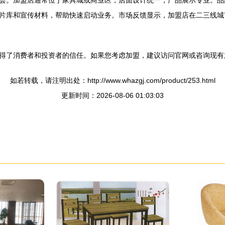
会。加盟店通常位于家具城或商业区，店面设计统一，产品展示专业。品
片库和宣传材料，帮助快速启动业务。市场反馈显示，加盟店在二三线城市
得了消费者和投资者的信任。如果您考虑加盟，建议访问官网或咨询现有
如若转载，请注明出处：http://www.whazgj.com/product/253.html
更新时间：2026-08-06 01:03:03