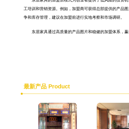
东居家具的加盟店模式为创业者提供了低风险的投资机
工培训和营销资源。例如，加盟商可获得总部提供的产品图
争和库存管理，建议在加盟前进行实地考察和市场调研。
东居家具通过高质量的产品图片和稳健的加盟体系，赢
最新产品
Product