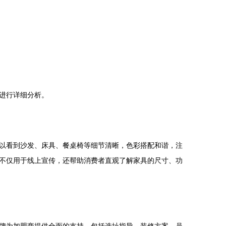
进行详细分析。
以看到沙发、床具、餐桌椅等细节清晰，色彩搭配和谐，注
不仅用于线上宣传，还帮助消费者直观了解家具的尺寸、功